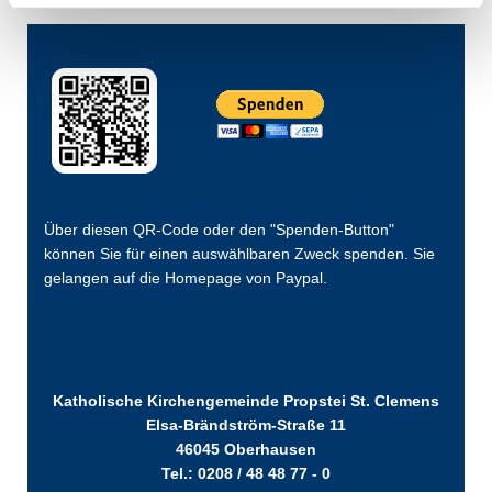
Über diesen QR-Code oder den "Spenden-Button"
können Sie für einen auswählbaren Zweck spenden. Sie
gelangen auf die Homepage von Paypal.
Katholische Kirchengemeinde Propstei St. Clemens
Elsa-Brändström-Straße 11
46045 Oberhausen
Tel.: 0208 / 48 48 77 - 0