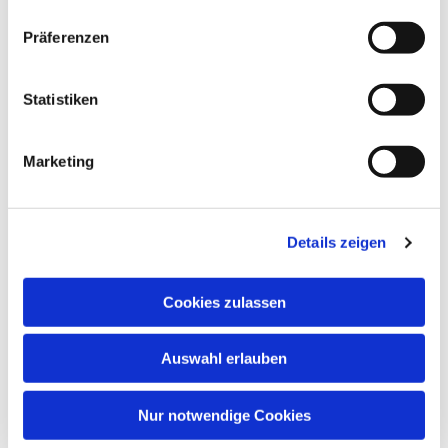
Präferenzen
Statistiken
Marketing
Details zeigen
Cookies zulassen
Auswahl erlauben
Nur notwendige Cookies