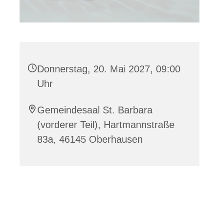
Donnerstag, 20. Mai 2027, 09:00
Uhr
Gemeindesaal St. Barbara
(vorderer Teil), Hartmannstraße
83a, 46145 Oberhausen