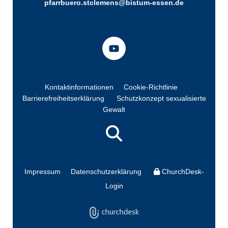
pfarrbuero.stclemens@bistum-essen.de
Kontaktinformationen
Cookie-Richtlinie
Barrierefreiheitserklärung
Schutzkonzept sexualisierte
Gewalt
Impressum
Datenschutzerklärung
ChurchDesk-
Login