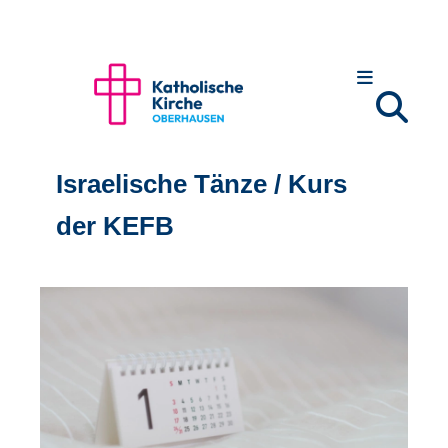
Israelische Tänze / Kurs
der KEFB