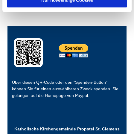
Über diesen QR-Code oder den "Spenden-Button"
können Sie für einen auswählbaren Zweck spenden. Sie
gelangen auf die Homepage von Paypal.
Katholische Kirchengemeinde Propstei St. Clemens