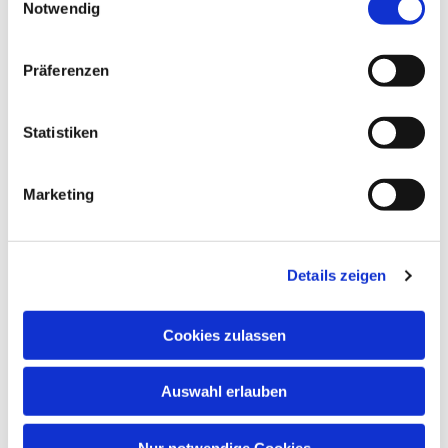
Notwendig
Präferenzen
Statistiken
Marketing
Details zeigen
Cookies zulassen
Auswahl erlauben
Nur notwendige Cookies