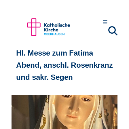
Hl. Messe zum Fatima
Abend, anschl. Rosenkranz
und sakr. Segen