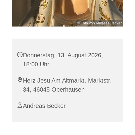
© Foto von Andreas Becker
Donnerstag, 13. August 2026,
18:00 Uhr
Herz Jesu Am Altmarkt, Marktstr.
34, 46045 Oberhausen
Andreas Becker