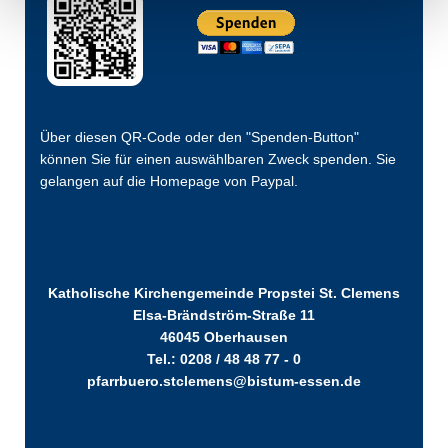
Über diesen QR-Code oder den "Spenden-Button"
können Sie für einen auswählbaren Zweck spenden. Sie
gelangen auf die Homepage von Paypal.
Katholische Kirchengemeinde Propstei St. Clemens
Elsa-Brändström-Straße 11
46045 Oberhausen
Tel.: 0208 / 48 48 77 - 0
pfarrbuero.stclemens@bistum-essen.de