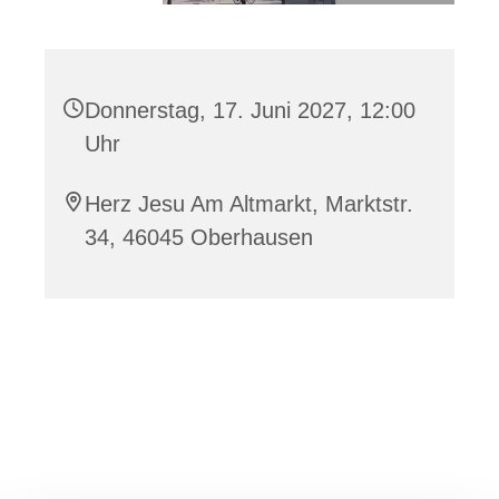
Donnerstag, 17. Juni 2027, 12:00
Uhr
Herz Jesu Am Altmarkt, Marktstr.
34, 46045 Oberhausen