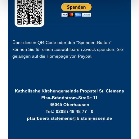
Über diesen QR-Code oder den "Spenden-Button"
können Sie für einen auswählbaren Zweck spenden. Sie
gelangen auf die Homepage von Paypal.
Katholische Kirchengemeinde Propstei St. Clemens
Elsa-Brändström-Straße 11
46045 Oberhausen
Tel.: 0208 / 48 48 77 - 0
pfarrbuero.stclemens@bistum-essen.de