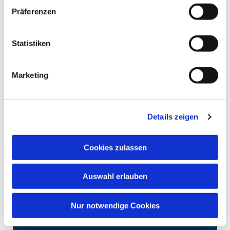
Präferenzen
Statistiken
Marketing
Details zeigen
Cookies zulassen
Auswahl erlauben
Nur notwendige Cookies