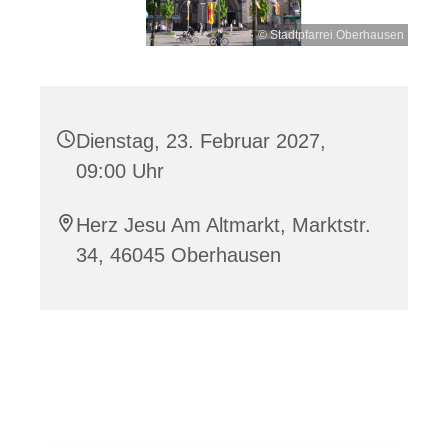
© Stadtpfarrei Oberhausen
Dienstag, 23. Februar 2027,
09:00 Uhr
Herz Jesu Am Altmarkt, Marktstr.
34, 46045 Oberhausen