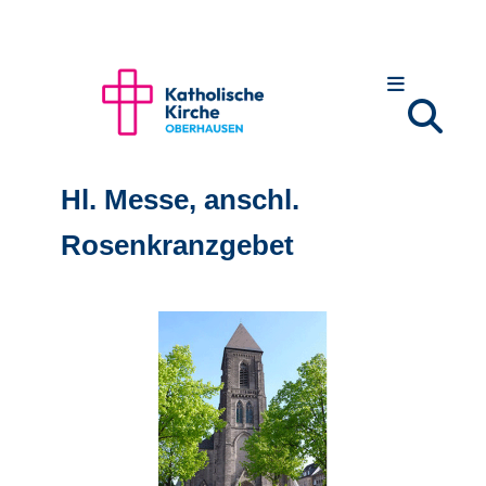
Hl. Messe, anschl.
Rosenkranzgebet