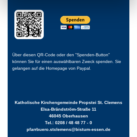
Über diesen QR-Code oder den "Spenden-Button"
können Sie für einen auswählbaren Zweck spenden. Sie
gelangen auf die Homepage von Paypal.
Katholische Kirchengemeinde Propstei St. Clemens
Elsa-Brändström-Straße 11
46045 Oberhausen
Tel.: 0208 / 48 48 77 - 0
pfarrbuero.stclemens@bistum-essen.de