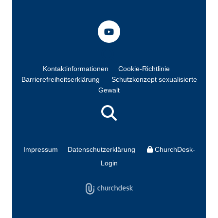
Kontaktinformationen
Cookie-Richtlinie
Barrierefreiheitserklärung
Schutzkonzept sexualisierte
Gewalt
Impressum
Datenschutzerklärung
ChurchDesk-
Login