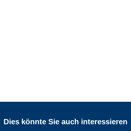
Dies könnte Sie auch interessieren