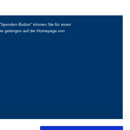
Spenden-Button" können Sie für einen
ie gelangen auf die Homepage von