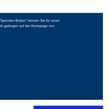
Spenden-Button" können Sie für einen
ie gelangen auf die Homepage von