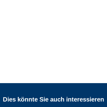
Dies könnte Sie auch interessieren