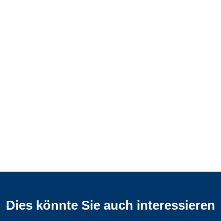
Dies könnte Sie auch interessieren