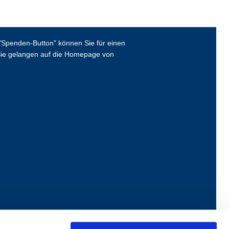
Spenden-Button" können Sie für einen
ie gelangen auf die Homepage von