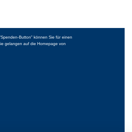
Spenden-Button" können Sie für einen
ie gelangen auf die Homepage von