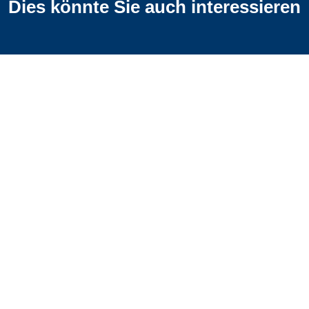
Dies könnte Sie auch interessieren