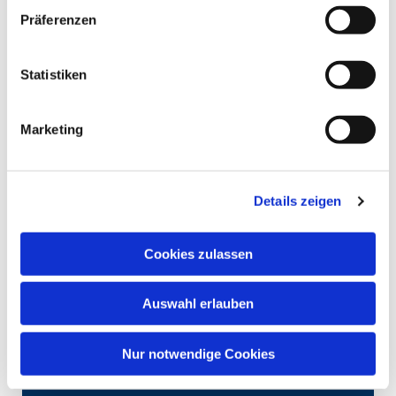
Präferenzen
Statistiken
Marketing
Details zeigen
Cookies zulassen
Auswahl erlauben
Nur notwendige Cookies