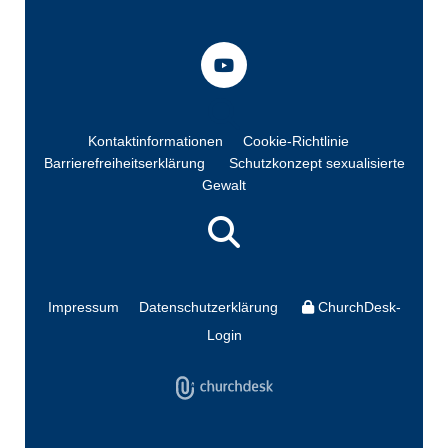
Kontaktinformationen
Cookie-Richtlinie
Barrierefreiheitserklärung
Schutzkonzept sexualisierte
Gewalt
Impressum
Datenschutzerklärung
ChurchDesk-
Login