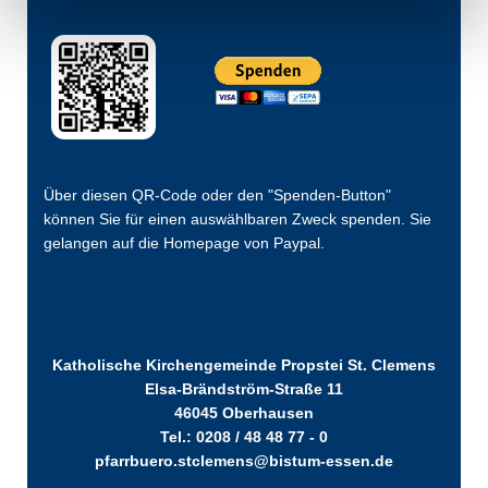
Über diesen QR-Code oder den "Spenden-Button"
können Sie für einen auswählbaren Zweck spenden. Sie
gelangen auf die Homepage von Paypal.
Katholische Kirchengemeinde Propstei St. Clemens
Elsa-Brändström-Straße 11
46045 Oberhausen
Tel.: 0208 / 48 48 77 - 0
pfarrbuero.stclemens@bistum-essen.de