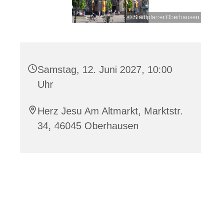
© Stadtpfarrei Oberhausen
Samstag, 12. Juni 2027, 10:00
Uhr
Herz Jesu Am Altmarkt, Marktstr.
34, 46045 Oberhausen