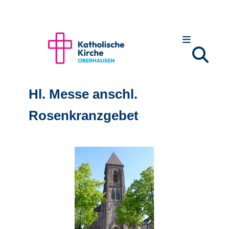
Hl. Messe anschl.
Rosenkranzgebet