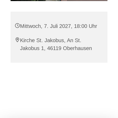
Mittwoch, 7. Juli 2027, 18:00 Uhr
Kirche St. Jakobus, An St.
Jakobus 1, 46119 Oberhausen