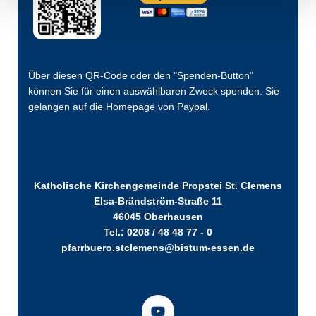
Über diesen QR-Code oder den "Spenden-Button"
können Sie für einen auswählbaren Zweck spenden. Sie
gelangen auf die Homepage von Paypal.
Katholische Kirchengemeinde Propstei St. Clemens
Elsa-Brändström-Straße 11
46045 Oberhausen
Tel.: 0208 / 48 48 77 - 0
pfarrbuero.stclemens@bistum-essen.de