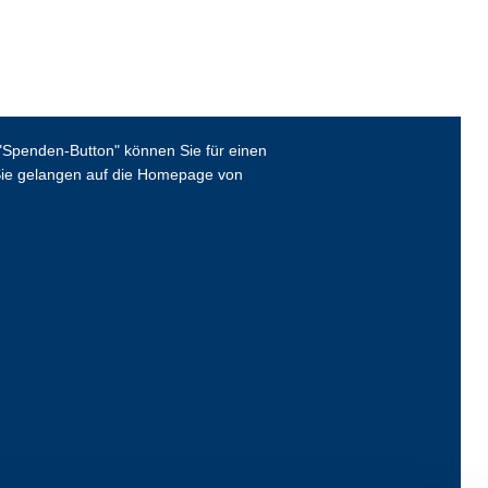
Spenden-Button" können Sie für einen
ie gelangen auf die Homepage von