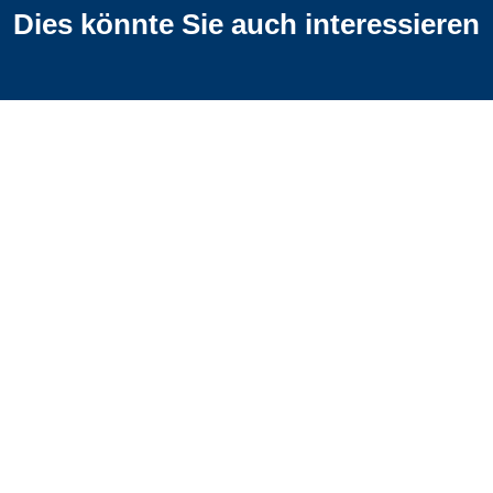
Dies könnte Sie auch interessieren