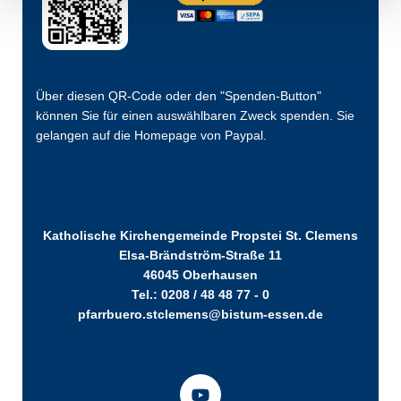
Über diesen QR-Code oder den "Spenden-Button"
können Sie für einen auswählbaren Zweck spenden. Sie
gelangen auf die Homepage von Paypal.
Katholische Kirchengemeinde Propstei St. Clemens
Elsa-Brändström-Straße 11
46045 Oberhausen
Tel.: 0208 / 48 48 77 - 0
pfarrbuero.stclemens@bistum-essen.de