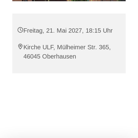
Freitag, 21. Mai 2027, 18:15 Uhr
Kirche ULF, Mülheimer Str. 365,
46045 Oberhausen