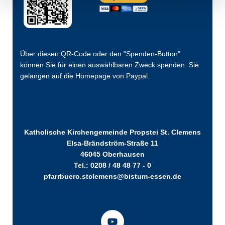
Über diesen QR-Code oder den "Spenden-Button"
können Sie für einen auswählbaren Zweck spenden. Sie
gelangen auf die Homepage von Paypal.
Katholische Kirchengemeinde Propstei St. Clemens
Elsa-Brändström-Straße 11
46045 Oberhausen
Tel.: 0208 / 48 48 77 - 0
pfarrbuero.stclemens@bistum-essen.de