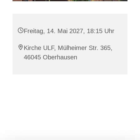
Freitag, 14. Mai 2027, 18:15 Uhr
Kirche ULF, Mülheimer Str. 365,
46045 Oberhausen