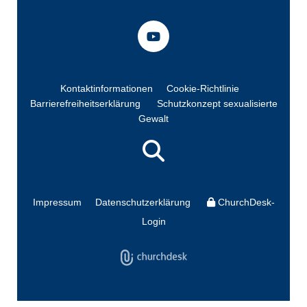
Kontaktinformationen
Cookie-Richtlinie
Barrierefreiheitserklärung
Schutzkonzept sexualisierte
Gewalt
Impressum
Datenschutzerklärung
ChurchDesk-
Login