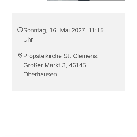
Sonntag, 16. Mai 2027, 11:15
Uhr
Propsteikirche St. Clemens,
Großer Markt 3, 46145
Oberhausen