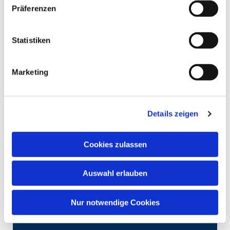
Präferenzen
Statistiken
Marketing
Details zeigen
Cookies zulassen
Auswahl erlauben
Nur notwendige Cookies