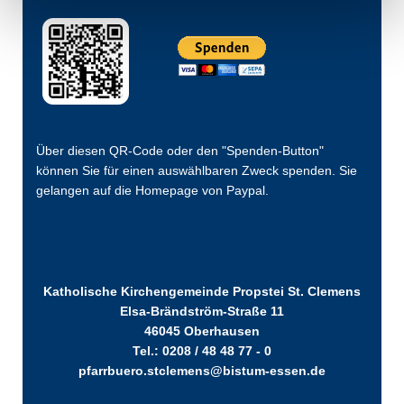
Über diesen QR-Code oder den "Spenden-Button"
können Sie für einen auswählbaren Zweck spenden. Sie
gelangen auf die Homepage von Paypal.
Katholische Kirchengemeinde Propstei St. Clemens
Elsa-Brändström-Straße 11
46045 Oberhausen
Tel.: 0208 / 48 48 77 - 0
pfarrbuero.stclemens@bistum-essen.de