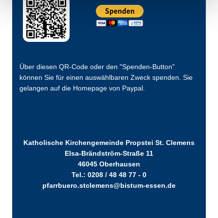
Über diesen QR-Code oder den "Spenden-Button"
können Sie für einen auswählbaren Zweck spenden. Sie
gelangen auf die Homepage von Paypal.
Katholische Kirchengemeinde Propstei St. Clemens
Elsa-Brändström-Straße 11
46045 Oberhausen
Tel.: 0208 / 48 48 77 - 0
pfarrbuero.stclemens@bistum-essen.de