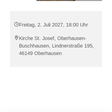
Freitag, 2. Juli 2027, 18:00 Uhr
Kirche St. Josef, Oberhausen-
Buschhausen, Lindnerstraße 195,
46149 Oberhausen