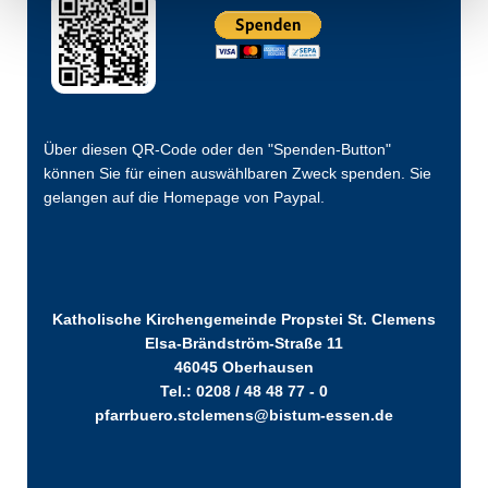
Über diesen QR-Code oder den "Spenden-Button"
können Sie für einen auswählbaren Zweck spenden. Sie
gelangen auf die Homepage von Paypal.
Katholische Kirchengemeinde Propstei St. Clemens
Elsa-Brändström-Straße 11
46045 Oberhausen
Tel.: 0208 / 48 48 77 - 0
pfarrbuero.stclemens@bistum-essen.de