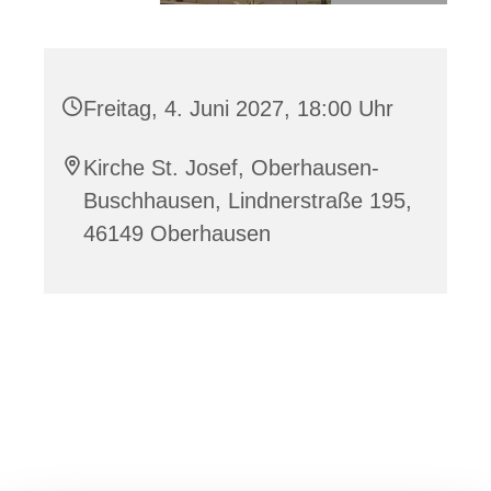
Freitag, 4. Juni 2027, 18:00 Uhr
Kirche St. Josef, Oberhausen-
Buschhausen, Lindnerstraße 195,
46149 Oberhausen