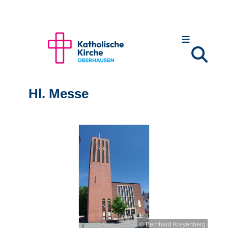
Hl. Messe
© Bernhard Kreyenberg