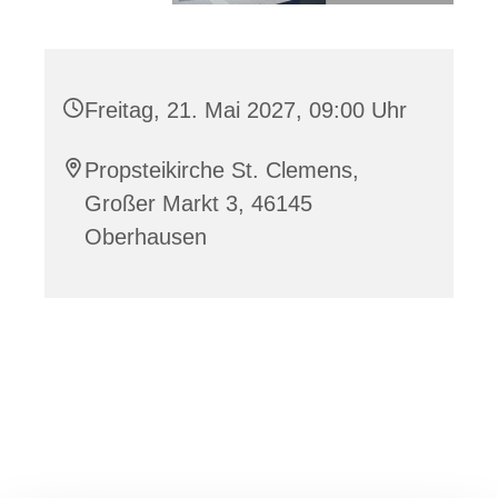
Freitag, 21. Mai 2027, 09:00 Uhr
Propsteikirche St. Clemens,
Großer Markt 3, 46145
Oberhausen