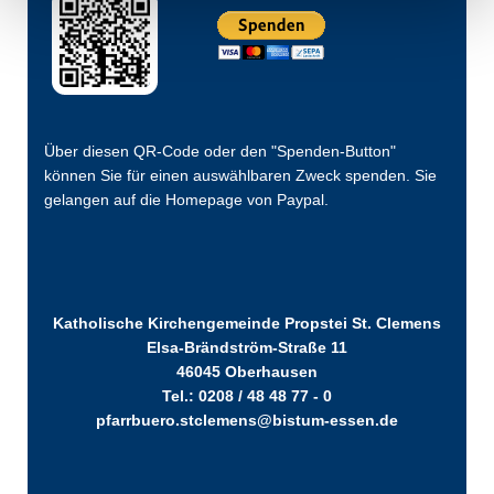
Über diesen QR-Code oder den "Spenden-Button"
können Sie für einen auswählbaren Zweck spenden. Sie
gelangen auf die Homepage von Paypal.
Katholische Kirchengemeinde Propstei St. Clemens
Elsa-Brändström-Straße 11
46045 Oberhausen
Tel.: 0208 / 48 48 77 - 0
pfarrbuero.stclemens@bistum-essen.de