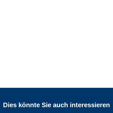
Dies könnte Sie auch interessieren