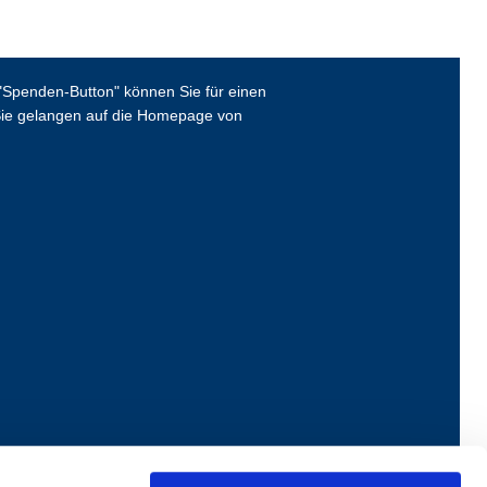
Spenden-Button" können Sie für einen
ie gelangen auf die Homepage von