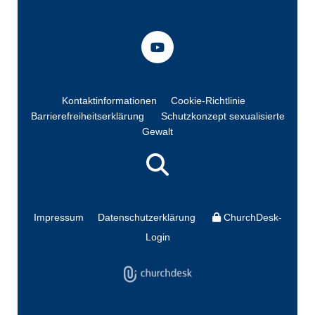
Kontaktinformationen
Cookie-Richtlinie
Barrierefreiheitserklärung
Schutzkonzept sexualisierte
Gewalt
Impressum
Datenschutzerklärung
ChurchDesk-
Login