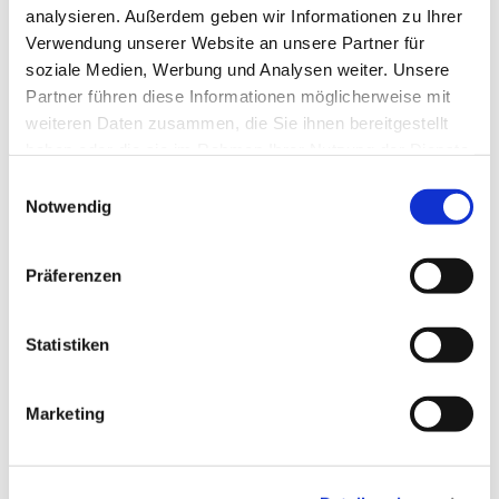
analysieren. Außerdem geben wir Informationen zu Ihrer
Verwendung unserer Website an unsere Partner für
soziale Medien, Werbung und Analysen weiter. Unsere
Partner führen diese Informationen möglicherweise mit
weiteren Daten zusammen, die Sie ihnen bereitgestellt
haben oder die sie im Rahmen Ihrer Nutzung der Dienste
gesammelt haben.
Einwilligungsauswahl
Notwendig
Präferenzen
Statistiken
Marketing