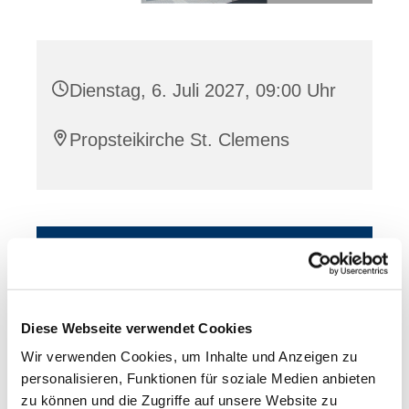
Dienstag, 6. Juli 2027, 09:00 Uhr
Propsteikirche St. Clemens
Dies könnte Sie auch
interessieren
Diese Webseite verwendet Cookies
Wir verwenden Cookies, um Inhalte und Anzeigen zu
personalisieren, Funktionen für soziale Medien anbieten
zu können und die Zugriffe auf unsere Website zu