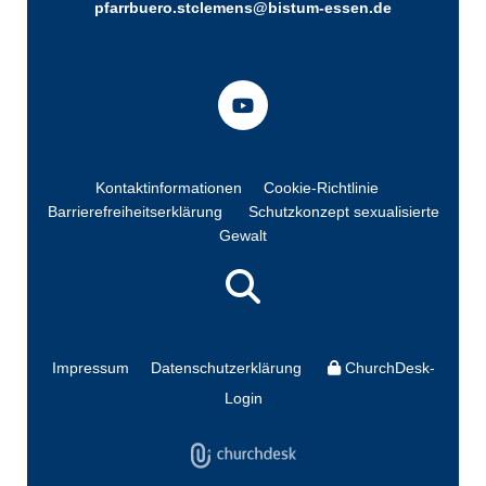
pfarrbuero.stclemens@bistum-essen.de
Kontaktinformationen
Cookie-Richtlinie
Barrierefreiheitserklärung
Schutzkonzept sexualisierte
Gewalt
Impressum
Datenschutzerklärung
ChurchDesk-
Login