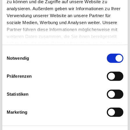
zu können und die Zugriffe auf unsere Website zu
analysieren. Außerdem geben wir Informationen zu Ihrer
Verwendung unserer Website an unsere Partner für
soziale Medien, Werbung und Analysen weiter. Unsere
Partner führen diese Informationen möglicherweise mit
weiteren Daten zusammen, die Sie ihnen bereitgestellt
haben oder die sie im Rahmen Ihrer Nutzung der Dienste
gesammelt haben.
Einwilligungsauswahl
Notwendig
Präferenzen
Statistiken
Marketing