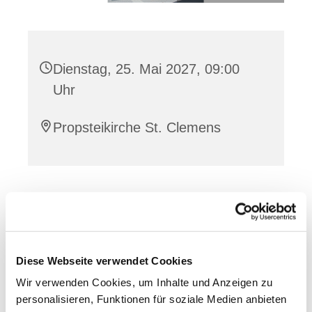
Dienstag, 25. Mai 2027, 09:00
Uhr
Propsteikirche St. Clemens
Dies könnte Sie auch
interessieren
Diese Webseite verwendet Cookies
Wir verwenden Cookies, um Inhalte und Anzeigen zu
personalisieren, Funktionen für soziale Medien anbieten