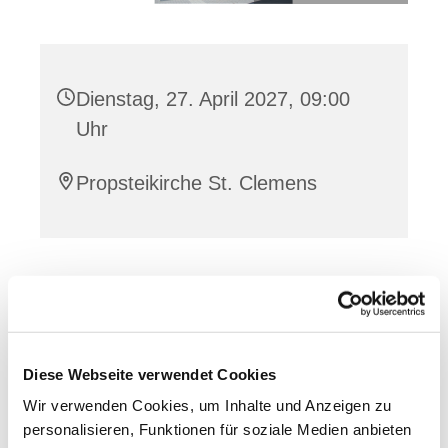
Dienstag, 27. April 2027, 09:00
Uhr
Propsteikirche St. Clemens
Dies könnte Sie auch
interessieren
Diese Webseite verwendet Cookies
Wir verwenden Cookies, um Inhalte und Anzeigen zu
personalisieren, Funktionen für soziale Medien anbieten