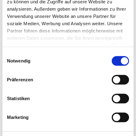
zu können und die Zugriffe auf unsere Website zu
analysieren. Außerdem geben wir Informationen zu Ihrer
Verwendung unserer Website an unsere Partner für
soziale Medien, Werbung und Analysen weiter. Unsere
Partner führen diese Informationen möglicherweise mit
weiteren Daten zusammen, die Sie ihnen bereitgestellt
haben oder die sie im Rahmen Ihrer Nutzung der Dienste
gesammelt haben.
Einwilligungsauswahl
Notwendig
Präferenzen
Statistiken
Marketing