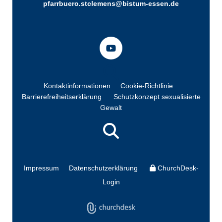
pfarrbuero.stclemens@bistum-essen.de
Kontaktinformationen
Cookie-Richtlinie
Barrierefreiheitserklärung
Schutzkonzept sexualisierte
Gewalt
Impressum
Datenschutzerklärung
ChurchDesk-
Login