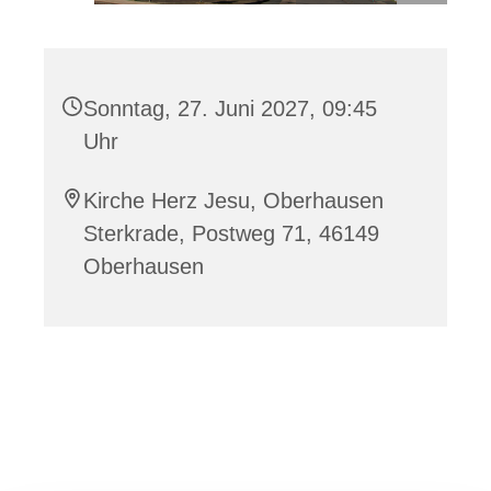
Sonntag, 27. Juni 2027, 09:45
Uhr
Kirche Herz Jesu, Oberhausen
Sterkrade, Postweg 71, 46149
Oberhausen