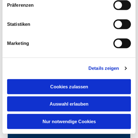
Präferenzen
Statistiken
Marketing
Details zeigen
Cookies zulassen
Auswahl erlauben
Nur notwendige Cookies