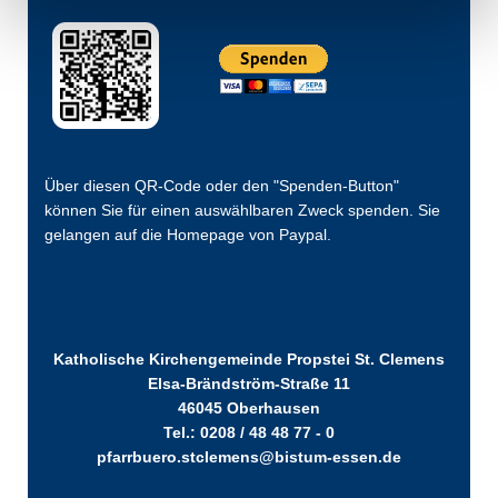
Über diesen QR-Code oder den "Spenden-Button"
können Sie für einen auswählbaren Zweck spenden. Sie
gelangen auf die Homepage von Paypal.
Katholische Kirchengemeinde Propstei St. Clemens
Elsa-Brändström-Straße 11
46045 Oberhausen
Tel.: 0208 / 48 48 77 - 0
pfarrbuero.stclemens@bistum-essen.de