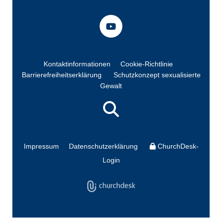
Kontaktinformationen
Cookie-Richtlinie
Barrierefreiheitserklärung
Schutzkonzept sexualisierte
Gewalt
Impressum
Datenschutzerklärung
ChurchDesk-
Login