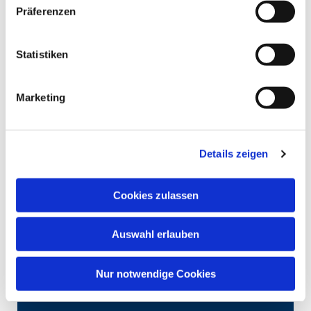
Präferenzen
Statistiken
Marketing
Details zeigen
Cookies zulassen
Auswahl erlauben
Nur notwendige Cookies