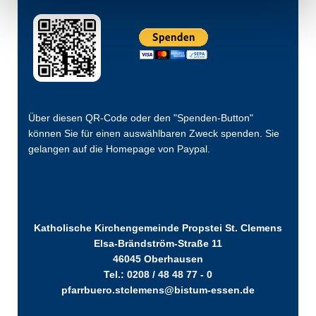
Über diesen QR-Code oder den "Spenden-Button"
können Sie für einen auswählbaren Zweck spenden. Sie
gelangen auf die Homepage von Paypal.
Katholische Kirchengemeinde Propstei St. Clemens
Elsa-Brändström-Straße 11
46045 Oberhausen
Tel.: 0208 / 48 48 77 - 0
pfarrbuero.stclemens@bistum-essen.de