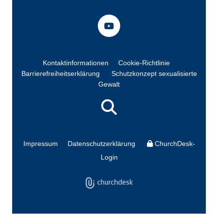
Kontaktinformationen
Cookie-Richtlinie
Barrierefreiheitserklärung
Schutzkonzept sexualisierte
Gewalt
Impressum
Datenschutzerklärung
ChurchDesk-
Login