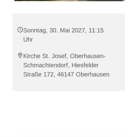
Sonntag, 30. Mai 2027, 11:15
Uhr
Kirche St. Josef, Oberhausen-
Schmachtendorf, Hiesfelder
Straße 172, 46147 Oberhausen