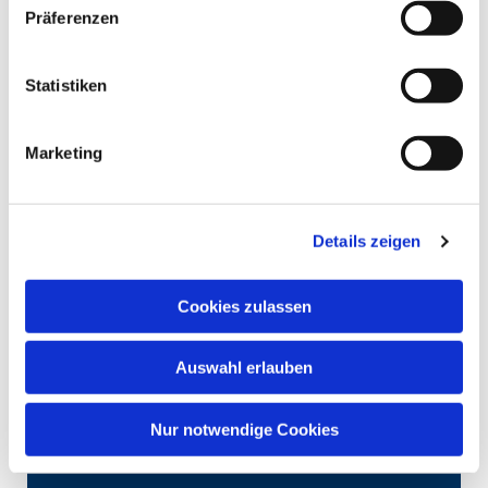
Präferenzen
Statistiken
Marketing
Details zeigen
Cookies zulassen
Auswahl erlauben
Nur notwendige Cookies