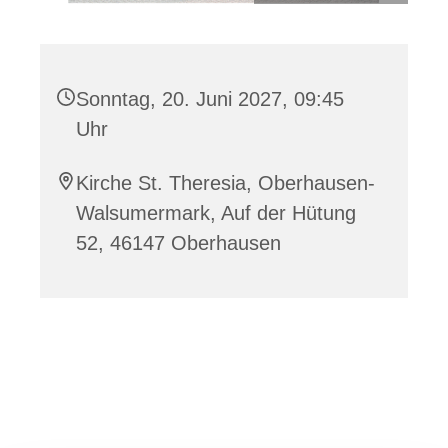
Sonntag, 20. Juni 2027, 09:45
Uhr
Kirche St. Theresia, Oberhausen-
Walsumermark, Auf der Hütung
52, 46147 Oberhausen