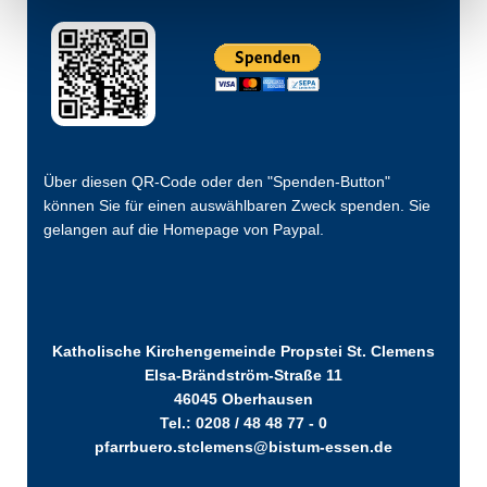
Über diesen QR-Code oder den "Spenden-Button"
können Sie für einen auswählbaren Zweck spenden. Sie
gelangen auf die Homepage von Paypal.
Katholische Kirchengemeinde Propstei St. Clemens
Elsa-Brändström-Straße 11
46045 Oberhausen
Tel.: 0208 / 48 48 77 - 0
pfarrbuero.stclemens@bistum-essen.de