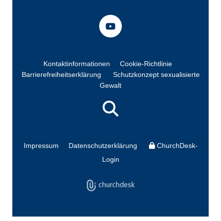
Kontaktinformationen
Cookie-Richtlinie
Barrierefreiheitserklärung
Schutzkonzept sexualisierte
Gewalt
Impressum
Datenschutzerklärung
ChurchDesk-
Login