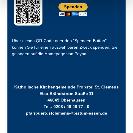
Über diesen QR-Code oder den "Spenden-Button"
können Sie für einen auswählbaren Zweck spenden. Sie
gelangen auf die Homepage von Paypal.
Katholische Kirchengemeinde Propstei St. Clemens
Elsa-Brändström-Straße 11
46045 Oberhausen
Tel.: 0208 / 48 48 77 - 0
pfarrbuero.stclemens@bistum-essen.de