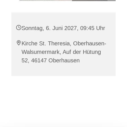
Sonntag, 6. Juni 2027, 09:45 Uhr
Kirche St. Theresia, Oberhausen-
Walsumermark, Auf der Hütung
52, 46147 Oberhausen