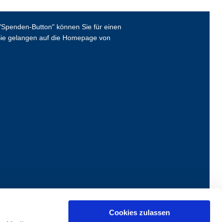
Spenden-Button" können Sie für einen
ie gelangen auf die Homepage von
Cookies zulassen