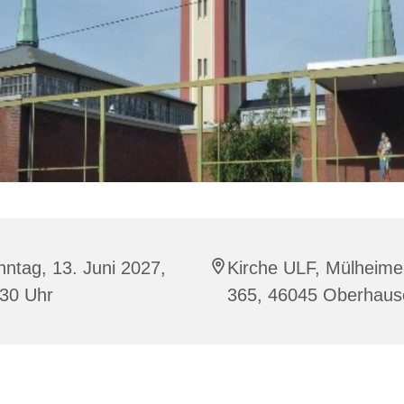
ntag, 13. Juni 2027,
Kirche ULF, Mülheimer
:30 Uhr
365, 46045 Oberhaus