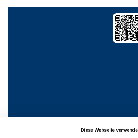
Diese Webseite verwende