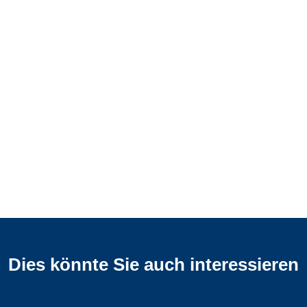
Dies könnte Sie auch interessieren