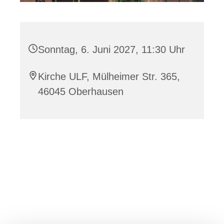
Sonntag, 6. Juni 2027, 11:30 Uhr
Kirche ULF, Mülheimer Str. 365,
46045 Oberhausen