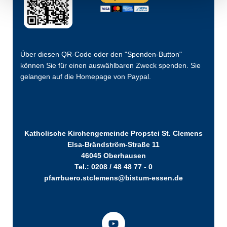
Über diesen QR-Code oder den "Spenden-Button"
können Sie für einen auswählbaren Zweck spenden. Sie
gelangen auf die Homepage von Paypal.
Katholische Kirchengemeinde Propstei St. Clemens
Elsa-Brändström-Straße 11
46045 Oberhausen
Tel.: 0208 / 48 48 77 - 0
pfarrbuero.stclemens@bistum-essen.de