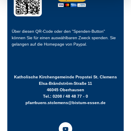
Über diesen QR-Code oder den "Spenden-Button"
können Sie für einen auswählbaren Zweck spenden. Sie
gelangen auf die Homepage von Paypal.
Katholische Kirchengemeinde Propstei St. Clemens
Elsa-Brändström-Straße 11
46045 Oberhausen
Tel.: 0208 / 48 48 77 - 0
pfarrbuero.stclemens@bistum-essen.de