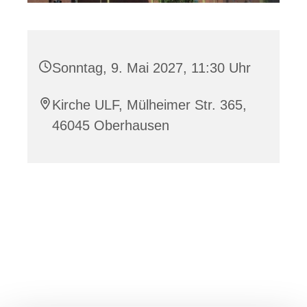
Sonntag, 9. Mai 2027, 11:30 Uhr
Kirche ULF, Mülheimer Str. 365,
46045 Oberhausen