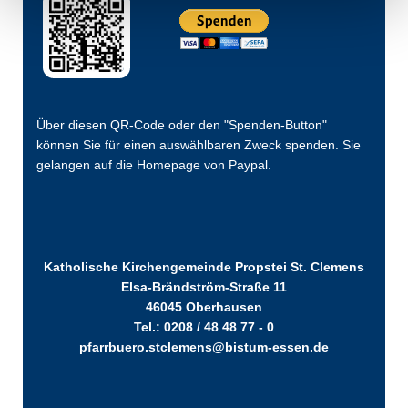
Über diesen QR-Code oder den "Spenden-Button"
können Sie für einen auswählbaren Zweck spenden. Sie
gelangen auf die Homepage von Paypal.
Katholische Kirchengemeinde Propstei St. Clemens
Elsa-Brändström-Straße 11
46045 Oberhausen
Tel.: 0208 / 48 48 77 - 0
pfarrbuero.stclemens@bistum-essen.de