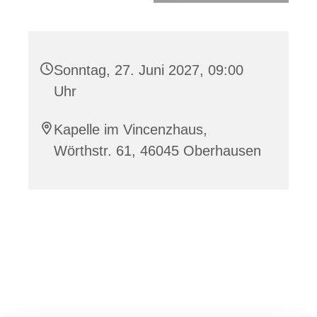
Sonntag, 27. Juni 2027, 09:00
Uhr
Kapelle im Vincenzhaus,
Wörthstr. 61, 46045 Oberhausen