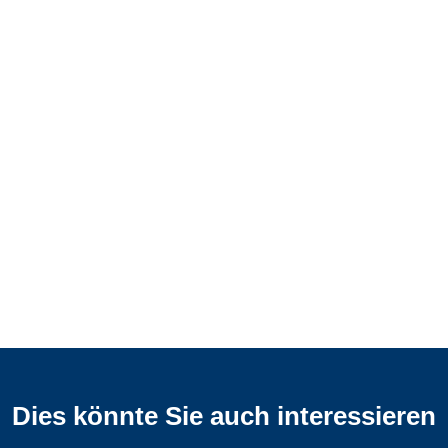
Dies könnte Sie auch interessieren