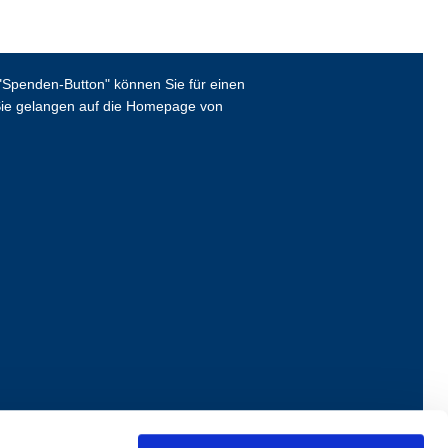
Spenden-Button" können Sie für einen
ie gelangen auf die Homepage von