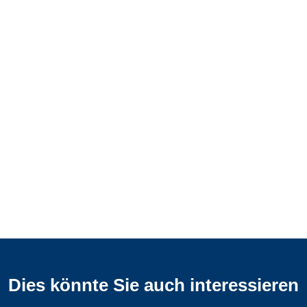
Dies könnte Sie auch interessieren