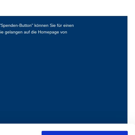
Spenden-Button" können Sie für einen
ie gelangen auf die Homepage von