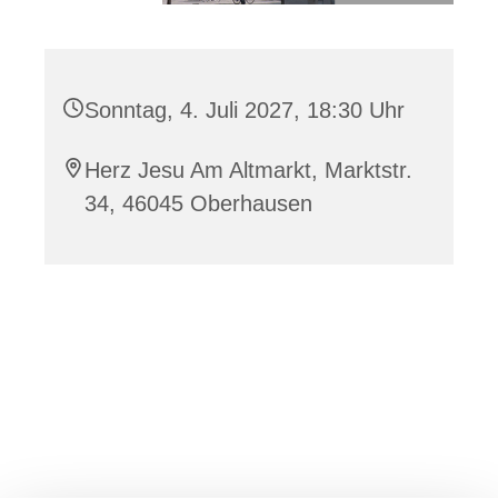
Sonntag, 4. Juli 2027, 18:30 Uhr
Herz Jesu Am Altmarkt, Marktstr.
34, 46045 Oberhausen