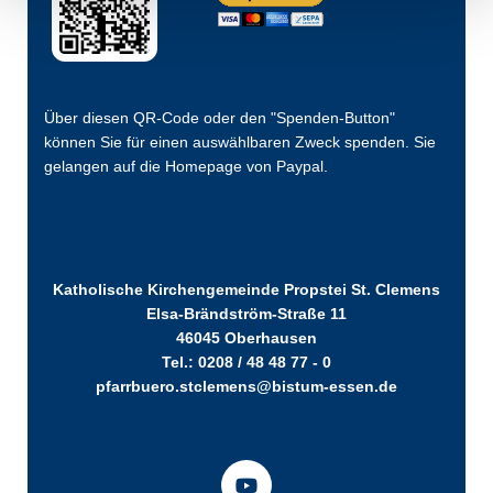
Über diesen QR-Code oder den "Spenden-Button"
können Sie für einen auswählbaren Zweck spenden. Sie
gelangen auf die Homepage von Paypal.
Katholische Kirchengemeinde Propstei St. Clemens
Elsa-Brändström-Straße 11
46045 Oberhausen
Tel.: 0208 / 48 48 77 - 0
pfarrbuero.stclemens@bistum-essen.de