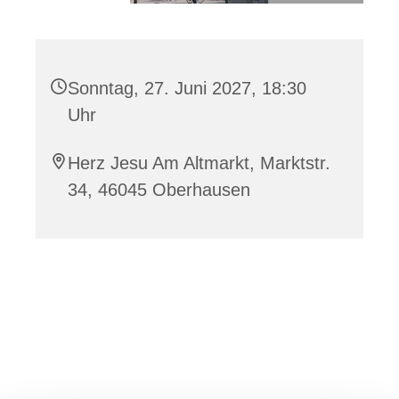
Sonntag, 27. Juni 2027, 18:30
Uhr
Herz Jesu Am Altmarkt, Marktstr.
34, 46045 Oberhausen