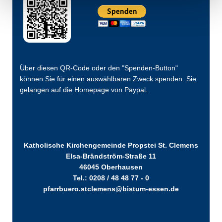
Über diesen QR-Code oder den "Spenden-Button"
können Sie für einen auswählbaren Zweck spenden. Sie
gelangen auf die Homepage von Paypal.
Katholische Kirchengemeinde Propstei St. Clemens
Elsa-Brändström-Straße 11
46045 Oberhausen
Tel.: 0208 / 48 48 77 - 0
pfarrbuero.stclemens@bistum-essen.de