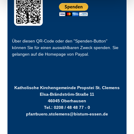
Über diesen QR-Code oder den "Spenden-Button"
können Sie für einen auswählbaren Zweck spenden. Sie
gelangen auf die Homepage von Paypal.
Katholische Kirchengemeinde Propstei St. Clemens
Elsa-Brändström-Straße 11
46045 Oberhausen
Tel.: 0208 / 48 48 77 - 0
pfarrbuero.stclemens@bistum-essen.de