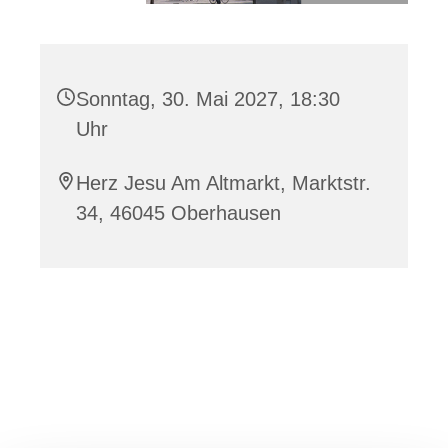
Sonntag, 30. Mai 2027, 18:30
Uhr
Herz Jesu Am Altmarkt, Marktstr.
34, 46045 Oberhausen