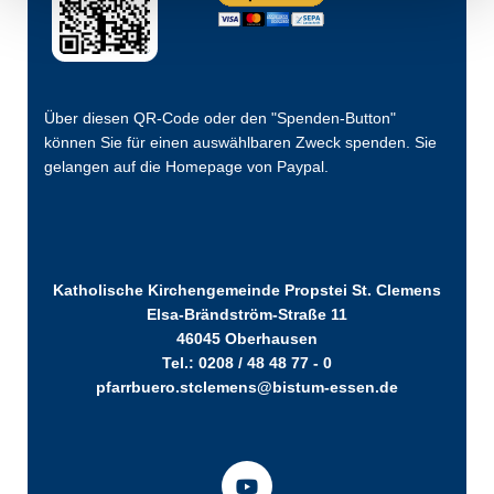
Über diesen QR-Code oder den "Spenden-Button"
können Sie für einen auswählbaren Zweck spenden. Sie
gelangen auf die Homepage von Paypal.
Katholische Kirchengemeinde Propstei St. Clemens
Elsa-Brändström-Straße 11
46045 Oberhausen
Tel.: 0208 / 48 48 77 - 0
pfarrbuero.stclemens@bistum-essen.de