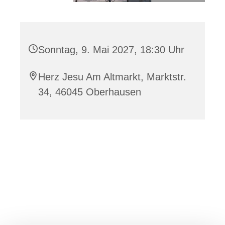
Sonntag, 9. Mai 2027, 18:30 Uhr
Herz Jesu Am Altmarkt, Marktstr.
34, 46045 Oberhausen