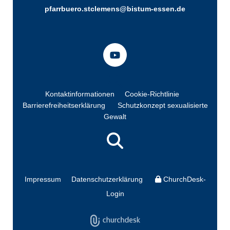
pfarrbuero.stclemens@bistum-essen.de
Kontaktinformationen
Cookie-Richtlinie
Barrierefreiheitserklärung
Schutzkonzept sexualisierte
Gewalt
Impressum
Datenschutzerklärung
ChurchDesk-
Login