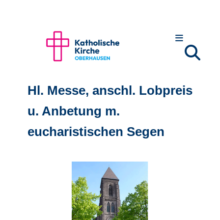
Hl. Messe, anschl. Lobpreis
u. Anbetung m.
eucharistischen Segen