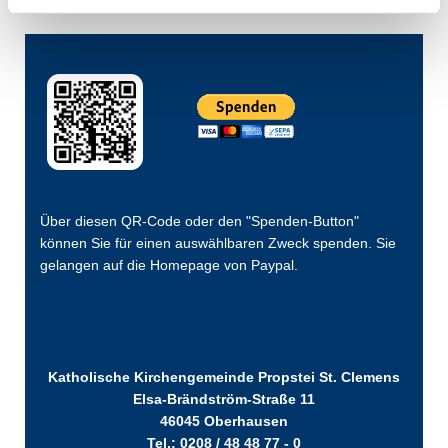
Über diesen QR-Code oder den "Spenden-Button"
können Sie für einen auswählbaren Zweck spenden. Sie
gelangen auf die Homepage von Paypal.
Katholische Kirchengemeinde Propstei St. Clemens
Elsa-Brändström-Straße 11
46045 Oberhausen
Tel.: 0208 / 48 48 77 - 0