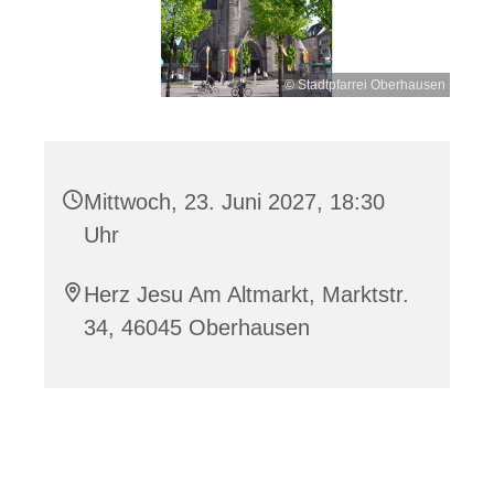
© Stadtpfarrei Oberhausen
Mittwoch, 23. Juni 2027, 18:30
Uhr
Herz Jesu Am Altmarkt, Marktstr.
34, 46045 Oberhausen