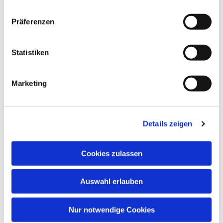
Präferenzen
Statistiken
Marketing
Details zeigen
Cookies zulassen
Auswahl erlauben
Nur notwendige Cookies