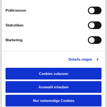
Präferenzen
Statistiken
Marketing
Details zeigen
Cookies zulassen
Auswahl erlauben
Nur notwendige Cookies