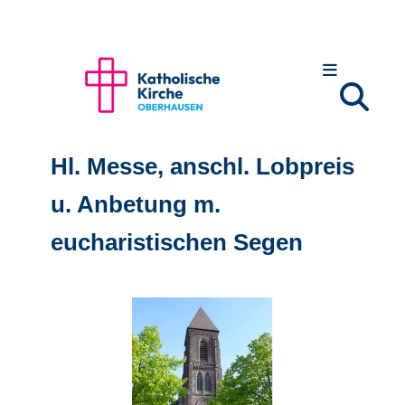
Hl. Messe, anschl. Lobpreis
u. Anbetung m.
eucharistischen Segen