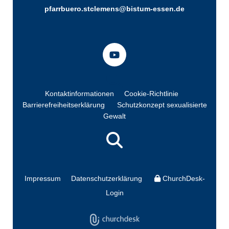
pfarrbuero.stclemens@bistum-essen.de
Kontaktinformationen
Cookie-Richtlinie
Barrierefreiheitserklärung
Schutzkonzept sexualisierte
Gewalt
Impressum
Datenschutzerklärung
ChurchDesk-
Login