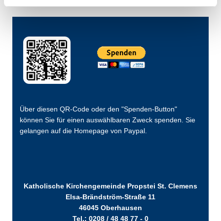
Über diesen QR-Code oder den "Spenden-Button"
können Sie für einen auswählbaren Zweck spenden. Sie
gelangen auf die Homepage von Paypal.
Katholische Kirchengemeinde Propstei St. Clemens
Elsa-Brändström-Straße 11
46045 Oberhausen
Tel.: 0208 / 48 48 77 - 0