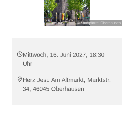
© Stadtpfarrei Oberhausen
Mittwoch, 16. Juni 2027, 18:30
Uhr
Herz Jesu Am Altmarkt, Marktstr.
34, 46045 Oberhausen