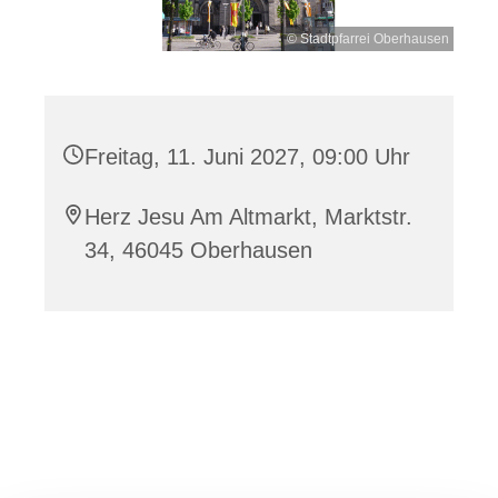
© Stadtpfarrei Oberhausen
Freitag, 11. Juni 2027, 09:00 Uhr
Herz Jesu Am Altmarkt, Marktstr.
34, 46045 Oberhausen