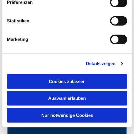
Präferenzen
Statistiken
Marketing
Details zeigen
Cookies zulassen
Auswahl erlauben
Nur notwendige Cookies