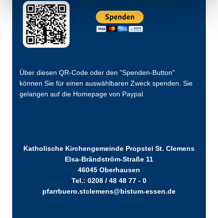
Über diesen QR-Code oder den "Spenden-Button"
können Sie für einen auswählbaren Zweck spenden. Sie
gelangen auf die Homepage von Paypal.
Katholische Kirchengemeinde Propstei St. Clemens
Elsa-Brändström-Straße 11
46045 Oberhausen
Tel.: 0208 / 48 48 77 - 0
pfarrbuero.stclemens@bistum-essen.de