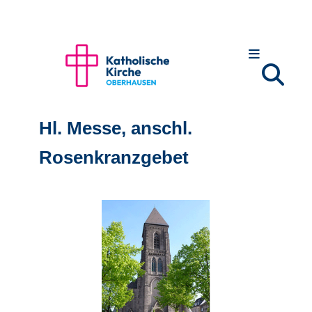
Hl. Messe, anschl.
Rosenkranzgebet