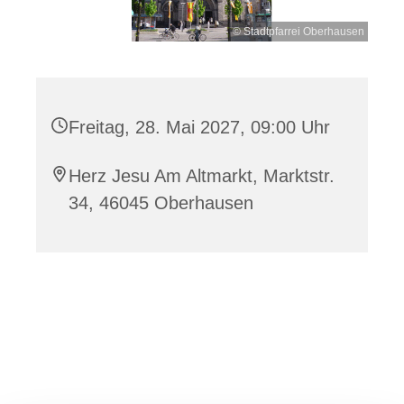
© Stadtpfarrei Oberhausen
Freitag, 28. Mai 2027, 09:00 Uhr
Herz Jesu Am Altmarkt, Marktstr.
34, 46045 Oberhausen