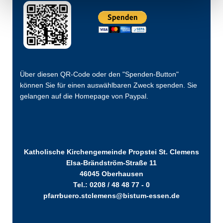
Über diesen QR-Code oder den "Spenden-Button"
können Sie für einen auswählbaren Zweck spenden. Sie
gelangen auf die Homepage von Paypal.
Katholische Kirchengemeinde Propstei St. Clemens
Elsa-Brändström-Straße 11
46045 Oberhausen
Tel.: 0208 / 48 48 77 - 0
pfarrbuero.stclemens@bistum-essen.de