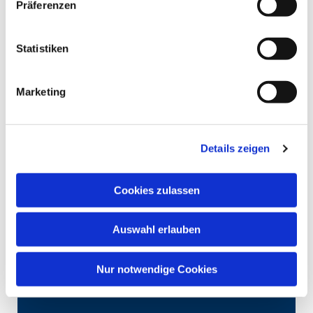
Präferenzen
Statistiken
Marketing
Details zeigen
Cookies zulassen
Auswahl erlauben
Nur notwendige Cookies