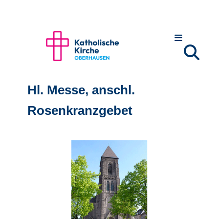
Hl. Messe, anschl.
Rosenkranzgebet