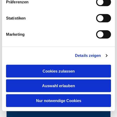
Präferenzen
Statistiken
Marketing
Details zeigen
Cookies zulassen
Auswahl erlauben
Nur notwendige Cookies