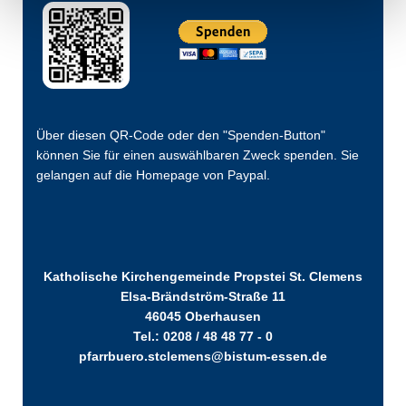
Über diesen QR-Code oder den "Spenden-Button"
können Sie für einen auswählbaren Zweck spenden. Sie
gelangen auf die Homepage von Paypal.
Katholische Kirchengemeinde Propstei St. Clemens
Elsa-Brändström-Straße 11
46045 Oberhausen
Tel.: 0208 / 48 48 77 - 0
pfarrbuero.stclemens@bistum-essen.de