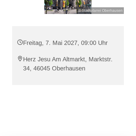
© Stadtpfarrei Oberhausen
Freitag, 7. Mai 2027, 09:00 Uhr
Herz Jesu Am Altmarkt, Marktstr.
34, 46045 Oberhausen