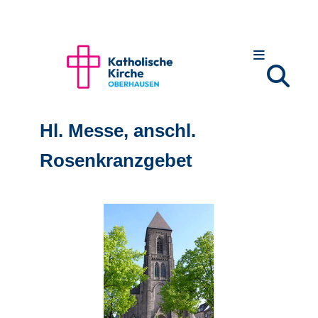
Hl. Messe, anschl.
Rosenkranzgebet