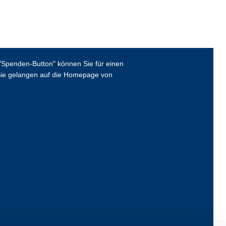
Spenden-Button" können Sie für einen
ie gelangen auf die Homepage von