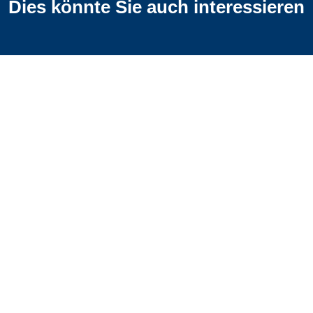
Dies könnte Sie auch interessieren