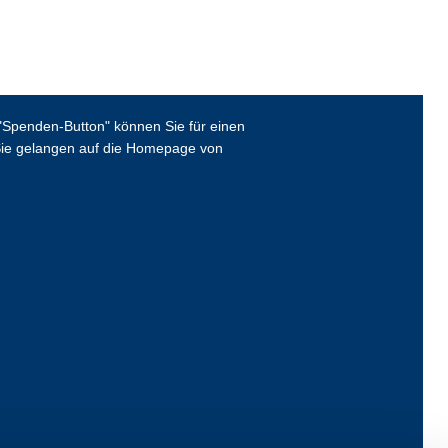
Spenden-Button" können Sie für einen
ie gelangen auf die Homepage von