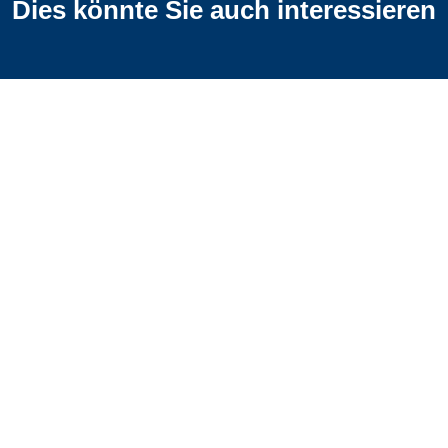
Dies könnte Sie auch interessieren