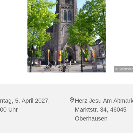
© Stadtpfa
tag, 5. April 2027,
Herz Jesu Am Altmark
:00 Uhr
Marktstr. 34, 46045
Oberhausen