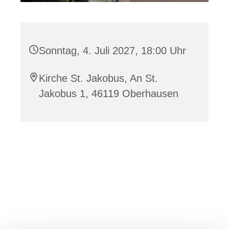
Sonntag, 4. Juli 2027, 18:00 Uhr
Kirche St. Jakobus, An St.
Jakobus 1, 46119 Oberhausen