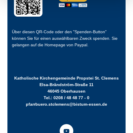
Über diesen QR-Code oder den "Spenden-Button"
können Sie für einen auswählbaren Zweck spenden. Sie
gelangen auf die Homepage von Paypal.
Katholische Kirchengemeinde Propstei St. Clemens
Elsa-Brändström-Straße 11
46045 Oberhausen
Tel.: 0208 / 48 48 77 - 0
pfarrbuero.stclemens@bistum-essen.de