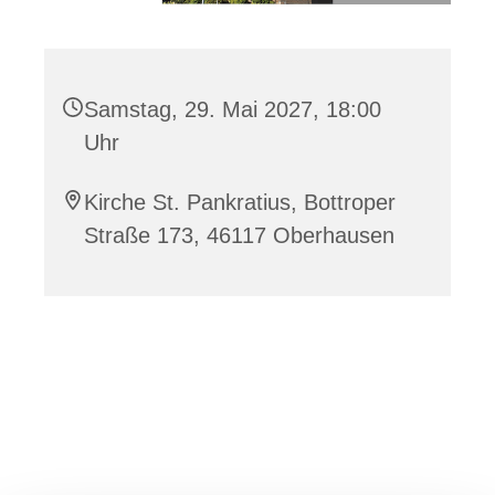
Samstag, 29. Mai 2027, 18:00
Uhr
Kirche St. Pankratius, Bottroper
Straße 173, 46117 Oberhausen