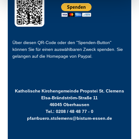
Über diesen QR-Code oder den "Spenden-Button"
können Sie für einen auswählbaren Zweck spenden. Sie
gelangen auf die Homepage von Paypal.
Katholische Kirchengemeinde Propstei St. Clemens
Elsa-Brändström-Straße 11
46045 Oberhausen
Tel.: 0208 / 48 48 77 - 0
pfarrbuero.stclemens@bistum-essen.de