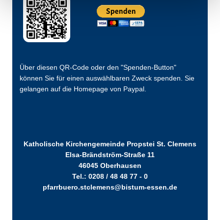
Über diesen QR-Code oder den "Spenden-Button"
können Sie für einen auswählbaren Zweck spenden. Sie
gelangen auf die Homepage von Paypal.
Katholische Kirchengemeinde Propstei St. Clemens
Elsa-Brändström-Straße 11
46045 Oberhausen
Tel.: 0208 / 48 48 77 - 0
pfarrbuero.stclemens@bistum-essen.de