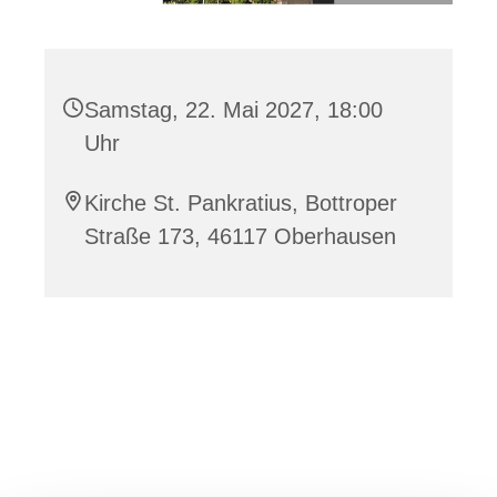
Samstag, 22. Mai 2027, 18:00
Uhr
Kirche St. Pankratius, Bottroper
Straße 173, 46117 Oberhausen