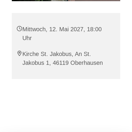
Mittwoch, 12. Mai 2027, 18:00
Uhr
Kirche St. Jakobus, An St.
Jakobus 1, 46119 Oberhausen