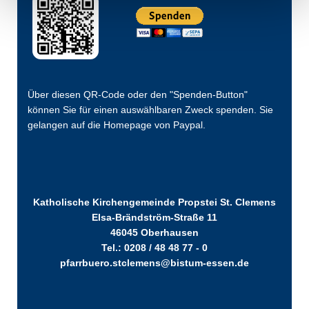
Über diesen QR-Code oder den "Spenden-Button"
können Sie für einen auswählbaren Zweck spenden. Sie
gelangen auf die Homepage von Paypal.
Katholische Kirchengemeinde Propstei St. Clemens
Elsa-Brändström-Straße 11
46045 Oberhausen
Tel.: 0208 / 48 48 77 - 0
pfarrbuero.stclemens@bistum-essen.de