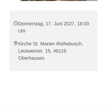
Donnerstag, 17. Juni 2027, 18:00
Uhr
Kirche St. Marien Rothebusch,
Leutweinstr. 15, 46119
Oberhausen