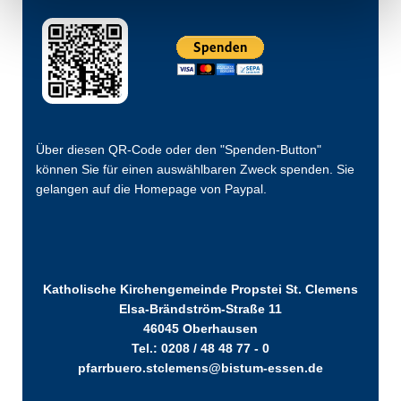
Über diesen QR-Code oder den "Spenden-Button"
können Sie für einen auswählbaren Zweck spenden. Sie
gelangen auf die Homepage von Paypal.
Katholische Kirchengemeinde Propstei St. Clemens
Elsa-Brändström-Straße 11
46045 Oberhausen
Tel.: 0208 / 48 48 77 - 0
pfarrbuero.stclemens@bistum-essen.de