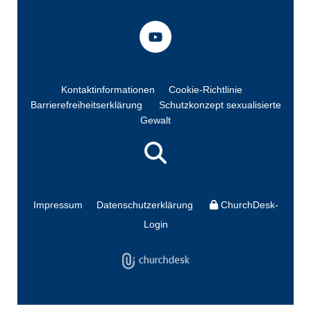
Kontaktinformationen
Cookie-Richtlinie
Barrierefreiheitserklärung
Schutzkonzept sexualisierte
Gewalt
Impressum
Datenschutzerklärung
ChurchDesk-
Login