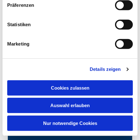
Präferenzen
Statistiken
Marketing
Details zeigen
Cookies zulassen
Auswahl erlauben
Nur notwendige Cookies