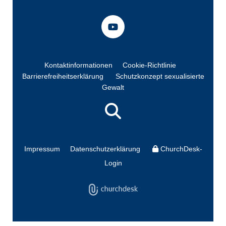
Kontaktinformationen
Cookie-Richtlinie
Barrierefreiheitserklärung
Schutzkonzept sexualisierte
Gewalt
Impressum
Datenschutzerklärung
ChurchDesk-
Login