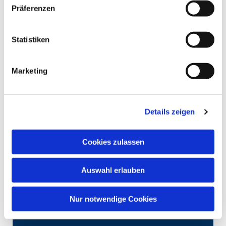
Präferenzen
Statistiken
Marketing
Details zeigen
Cookies zulassen
Auswahl erlauben
Nur notwendige Cookies