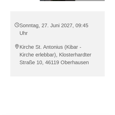
Sonntag, 27. Juni 2027, 09:45
Uhr
Kirche St. Antonius (Kibar -
Kirche erlebbar), Klosterhardter
Straße 10, 46119 Oberhausen