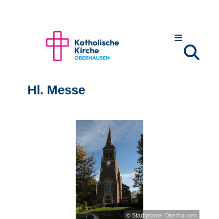
Hl. Messe
© Stadtpfarrei Oberhausen