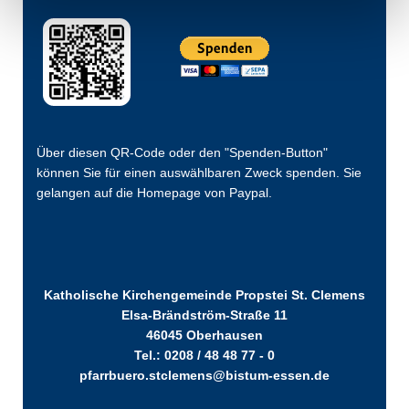
Über diesen QR-Code oder den "Spenden-Button"
können Sie für einen auswählbaren Zweck spenden. Sie
gelangen auf die Homepage von Paypal.
Katholische Kirchengemeinde Propstei St. Clemens
Elsa-Brändström-Straße 11
46045 Oberhausen
Tel.: 0208 / 48 48 77 - 0
pfarrbuero.stclemens@bistum-essen.de