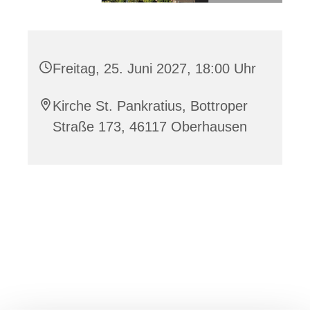
Freitag, 25. Juni 2027, 18:00 Uhr
Kirche St. Pankratius, Bottroper
Straße 173, 46117 Oberhausen