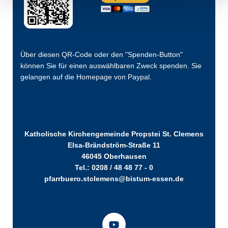
Über diesen QR-Code oder den "Spenden-Button"
können Sie für einen auswählbaren Zweck spenden. Sie
gelangen auf die Homepage von Paypal.
Katholische Kirchengemeinde Propstei St. Clemens
Elsa-Brändström-Straße 11
46045 Oberhausen
Tel.: 0208 / 48 48 77 - 0
pfarrbuero.stclemens@bistum-essen.de