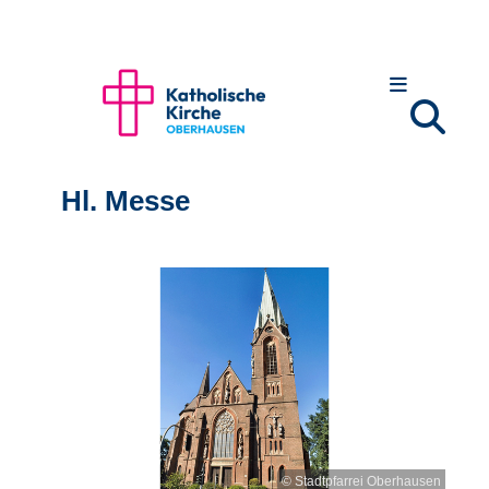
Hl. Messe
© Stadtpfarrei Oberhausen